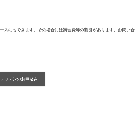
ースにもできます。その場合には講習費等の割引があります。お問い合
レッスンのお申込み