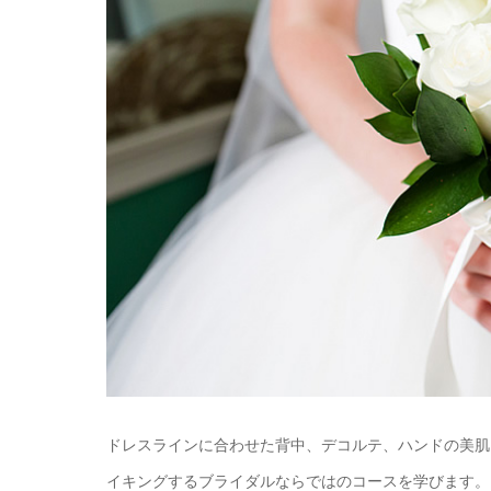
ドレスラインに合わせた背中、デコルテ、ハンドの美肌
イキングするブライダルならではのコースを学びます。