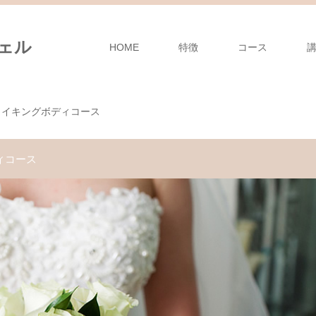
HOME
特徴
コース
メイキングボディコース
ィコース