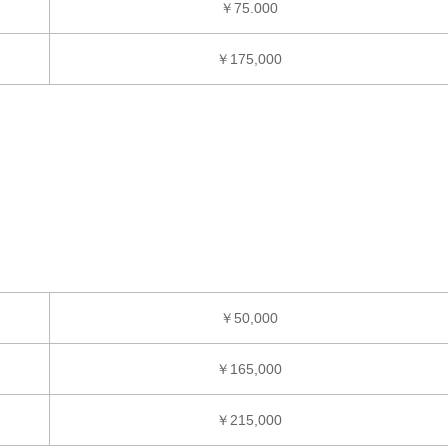
￥75.000
￥175,000
￥50,000
￥165,000
￥215,000