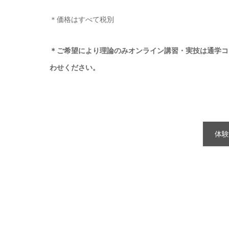
＊価格はすべて税別
＊ご希望により理論のみオンライン講習・実技は通学コ
わせください。
体験