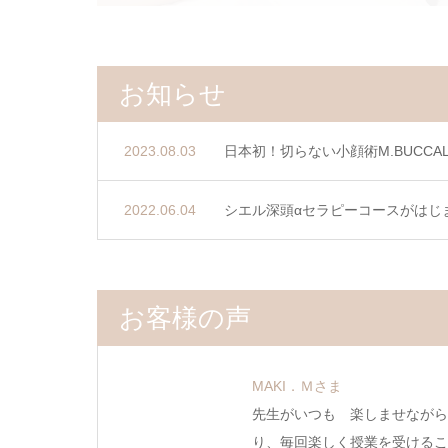
お知らせ
2023.08.03
日本初！切らない小顔術M.BUCCA
2022.06.04
シエル深頭αセラピーコースがはじ
お客様の声
MAKI．Ｍさま
先生がいつも 楽しませながら
り、毎回楽しく授業を受けるこ