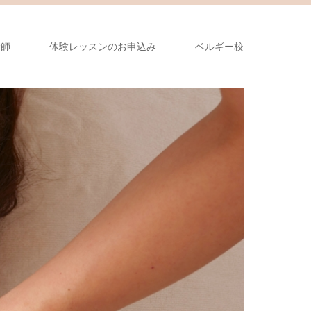
講師
体験レッスンのお申込み
ベルギー校