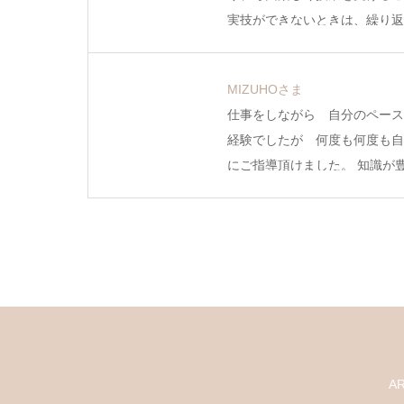
実技ができないときは、繰り返
MIZUHOさま
仕事をしながら 自分のペース
経験でしたが 何度も何度も自
にご指導頂けました。 知識が
A