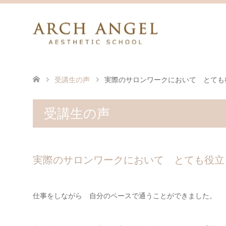
受講生の声
実際のサロンワークにおいて とても
受講生の声
実際のサロンワークにおいて とても役立
仕事をしながら 自分のペースで通うことができました。