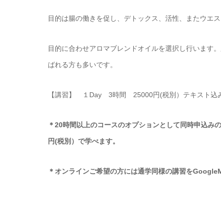
目的は腸の働きを促し、デトックス、活性、またウエス
目的に合わせアロマブレンドオイルを選択し行います。
ばれる方も多いです。
【講習】 １Day 3時間 25000円(税別）テキスト
＊20時間以上のコースのオプションとして同時申込みの場
円(税別）で学べます。
＊オンラインご希望の方には通学同様の講習をGoogle