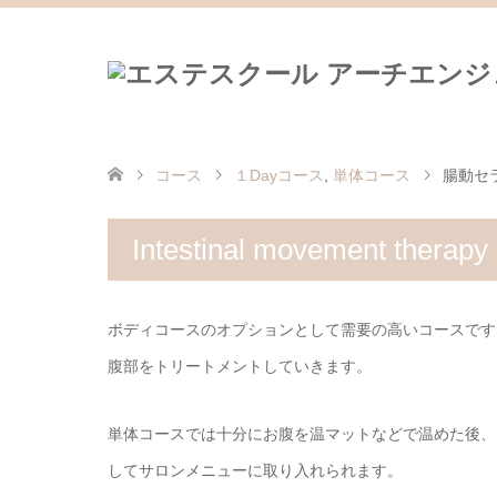
コース
１Dayコース
,
単体コース
腸動セ
Intestinal movement therapy
ボディコースのオプションとして需要の高いコースです
腹部をトリートメントしていきます。
単体コースでは十分にお腹を温マットなどで温めた後、
してサロンメニューに取り入れられます。