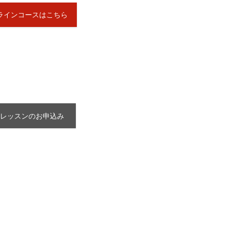
ラインコースはこちら
レッスンのお申込み